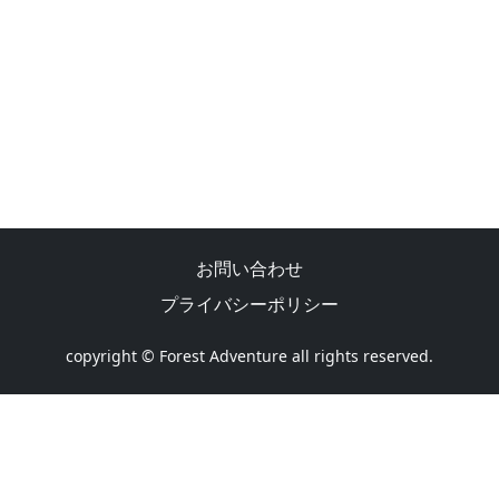
お問い合わせ
プライバシーポリシー
copyright © Forest Adventure all rights reserved.