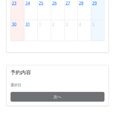
23
24
25
26
27
28
29
30
31
1
2
3
4
5
予約内容
選択日
次へ