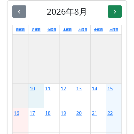
2026年8月
日曜日
月曜日
火曜日
水曜日
木曜日
金曜日
土曜日
10
11
12
13
14
15
16
17
18
19
20
21
22