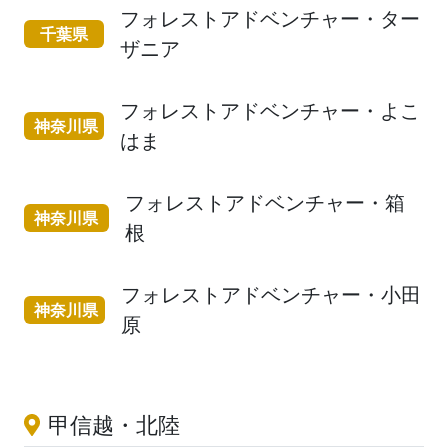
フォレストアドベンチャー・ター
千葉県
ザニア
フォレストアドベンチャー・よこ
神奈川県
はま
フォレストアドベンチャー・箱
神奈川県
根
フォレストアドベンチャー・小田
神奈川県
原
甲信越・北陸