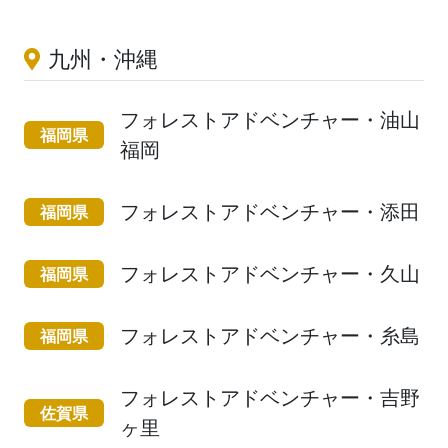
九州・沖縄
フォレストアドベンチャー・油山
福岡県
福岡
フォレストアドベンチャー・添田
福岡県
フォレストアドベンチャー・久山
福岡県
フォレストアドベンチャー・糸島
福岡県
フォレストアドベンチャー・吉野
佐賀県
ヶ里