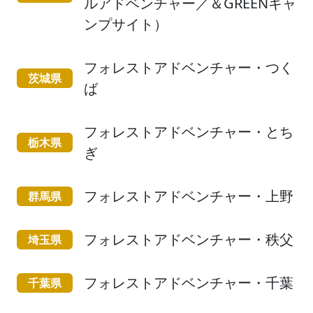
ルアドベンチャー／＆GREENキャ
ンプサイト）
フォレストアドベンチャー・つく
茨城県
ば
フォレストアドベンチャー・とち
栃木県
ぎ
フォレストアドベンチャー・上野
群馬県
フォレストアドベンチャー・秩父
埼玉県
フォレストアドベンチャー・千葉
千葉県