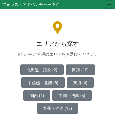
フォレストアドベンチャー予約
エリアから探す
下記からご希望のエリアをお選びください。
北海道・東北 (2)
関東 (10)
甲信越・北陸 (6)
東海 (4)
関西 (4)
中国・四国 (5)
九州・沖縄 (12)