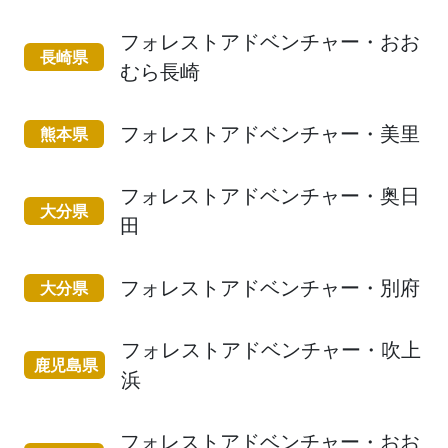
フォレストアドベンチャー・おお
長崎県
むら長崎
フォレストアドベンチャー・美里
熊本県
フォレストアドベンチャー・奥日
大分県
田
フォレストアドベンチャー・別府
大分県
フォレストアドベンチャー・吹上
鹿児島県
浜
フォレストアドベンチャー・おお