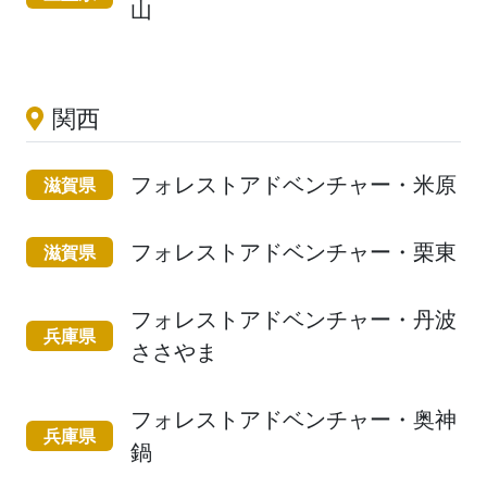
山
関西
フォレストアドベンチャー・米原
滋賀県
フォレストアドベンチャー・栗東
滋賀県
フォレストアドベンチャー・丹波
兵庫県
ささやま
フォレストアドベンチャー・奥神
兵庫県
鍋