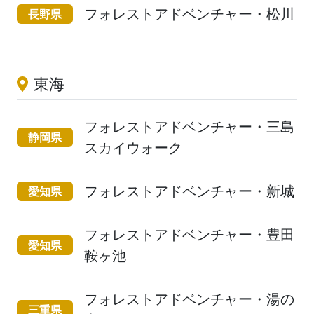
フォレストアドベンチャー・松川
長野県
東海
フォレストアドベンチャー・三島
静岡県
スカイウォーク
フォレストアドベンチャー・新城
愛知県
フォレストアドベンチャー・豊田
愛知県
鞍ヶ池
フォレストアドベンチャー・湯の
三重県