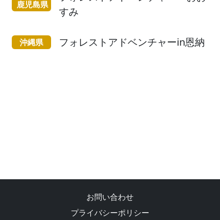
鹿児島県
すみ
フォレストアドベンチャーin恩納
沖縄県
お問い合わせ
プライバシーポリシー