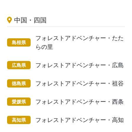
中国・四国
フォレストアドベンチャー・たた
島根県
らの里
フォレストアドベンチャー・広島
広島県
フォレストアドベンチャー・祖谷
徳島県
フォレストアドベンチャー・西条
愛媛県
フォレストアドベンチャー・高知
高知県