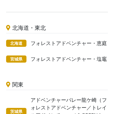
北海道・東北
フォレストアドベンチャー・恵庭
北海道
フォレストアドベンチャー・塩竈
宮城県
関東
アドベンチャーバレー龍ケ崎（フ
ォレストアドベンチャー／トレイ
茨城県