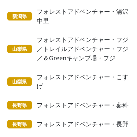
フォレストアドベンチャー・湯沢
新潟県
中里
フォレストアドベンチャー・フジ
／トレイルアドベンチャー・フジ
山梨県
／＆Greenキャンプ場・フジ
フォレストアドベンチャー・こす
山梨県
げ
フォレストアドベンチャー・蓼科
長野県
フォレストアドベンチャー・長野
長野県