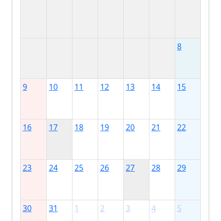
8
9
10
11
12
13
14
15
16
17
18
19
20
21
22
23
24
25
26
27
28
29
30
31
1
2
3
4
5