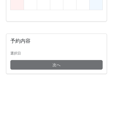
予約内容
選択日
次へ