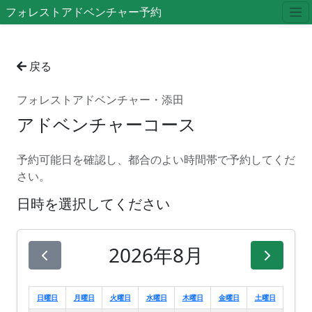
フォレストアドベンチャー予約
戻る
フォレストアドベンチャー・添田
アドベンチャーコース
予約可能日を確認し、都合のよい時間帯で予約してくだ
さい。
日時を選択してください
2026年8月
日曜日
月曜日
火曜日
水曜日
木曜日
金曜日
土曜日