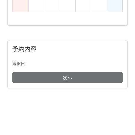
予約内容
選択日
次へ