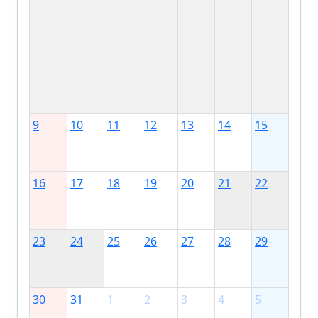
9
10
11
12
13
14
15
16
17
18
19
20
21
22
23
24
25
26
27
28
29
30
31
1
2
3
4
5