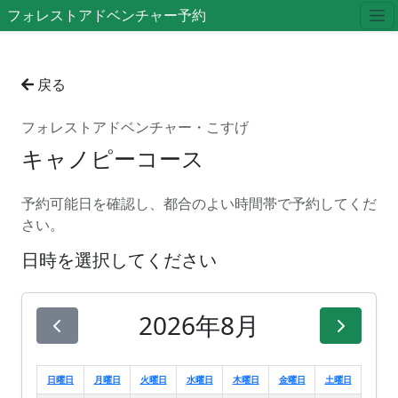
フォレストアドベンチャー予約
戻る
フォレストアドベンチャー・こすげ
キャノピーコース
予約可能日を確認し、都合のよい時間帯で予約してくだ
さい。
日時を選択してください
2026年8月
日曜日
月曜日
火曜日
水曜日
木曜日
金曜日
土曜日