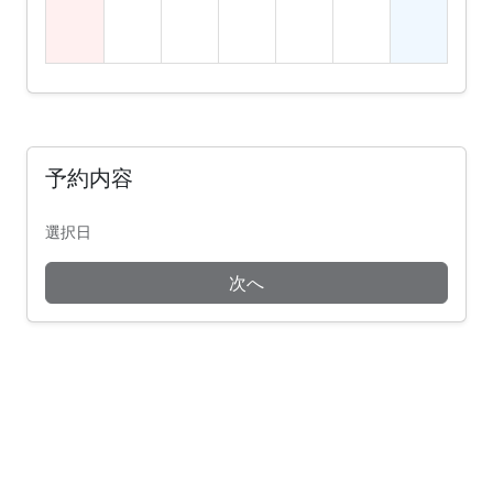
予約内容
選択日
次へ