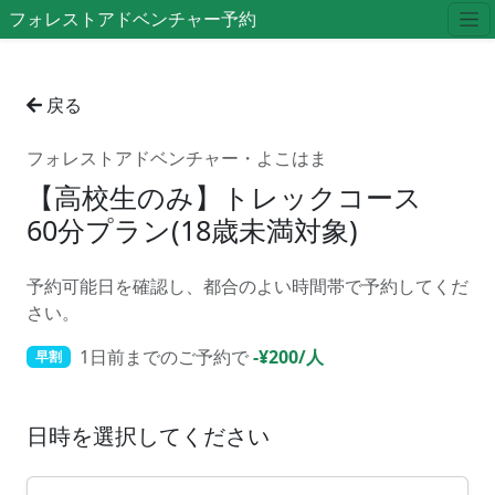
フォレストアドベンチャー予約
戻る
フォレストアドベンチャー・よこはま
【高校生のみ】トレックコース
60分プラン(18歳未満対象)
予約可能日を確認し、都合のよい時間帯で予約してくだ
さい。
1日前までのご予約で
-¥200/人
早割
日時を選択してください