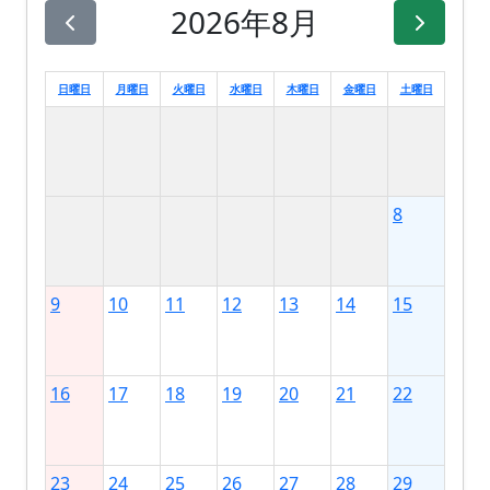
2026年8月
日曜日
月曜日
火曜日
水曜日
木曜日
金曜日
土曜日
8
9
10
11
12
13
14
15
16
17
18
19
20
21
22
23
24
25
26
27
28
29