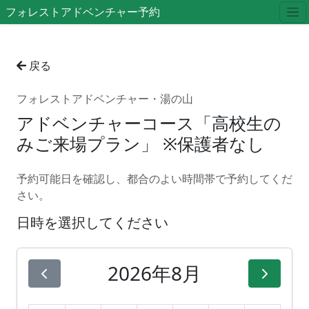
フォレストアドベンチャー予約
戻る
フォレストアドベンチャー・湯の山
アドベンチャーコース「高校生の
みご来場プラン」 ※保護者なし
予約可能日を確認し、都合のよい時間帯で予約してくだ
さい。
日時を選択してください
2026年8月