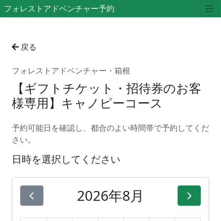
フォレストアドベンチャー予約
戻る
フォレストアドベンチャー・箱根
【ギフトチケット・招待券のお客
様専用】キャノピーコース
予約可能日を確認し、都合のよい時間帯で予約してくだ
さい。
日時を選択してください
2026年8月