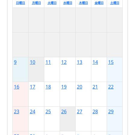
日曜日
月曜日
火曜日
水曜日
木曜日
金曜日
土曜日
9
10
11
12
13
14
15
16
17
18
19
20
21
22
23
24
25
26
27
28
29