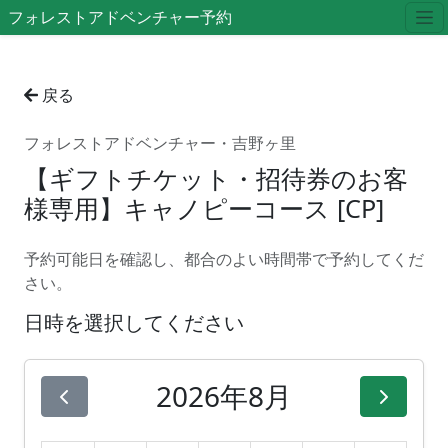
フォレストアドベンチャー予約
戻る
フォレストアドベンチャー・吉野ヶ里
【ギフトチケット・招待券のお客
様専用】キャノピーコース [CP]
予約可能日を確認し、都合のよい時間帯で予約してくだ
さい。
日時を選択してください
2026年8月