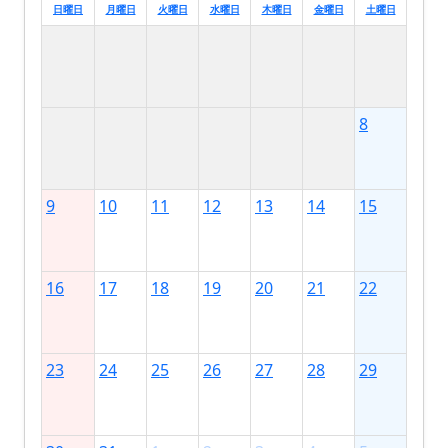
日曜日
月曜日
火曜日
水曜日
木曜日
金曜日
土曜日
8
9
10
11
12
13
14
15
16
17
18
19
20
21
22
23
24
25
26
27
28
29