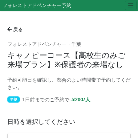
フォレストアドベンチャー予約
戻る
フォレストアドベンチャー・千葉
キャノピーコース【⾼校⽣のみご
来場プラン】※保護者の来場なし
予約可能日を確認し、都合のよい時間帯で予約してくだ
さい。
1日前までのご予約で
-¥200/人
早割
日時を選択してください