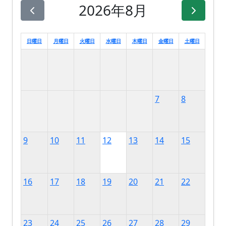
2026年8月
日曜日
月曜日
火曜日
水曜日
木曜日
金曜日
土曜日
7
8
9
10
11
12
13
14
15
16
17
18
19
20
21
22
23
24
25
26
27
28
29