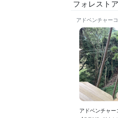
フォレスト
アドベンチャー
アドベンチャー