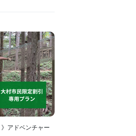
！》アドベンチャー