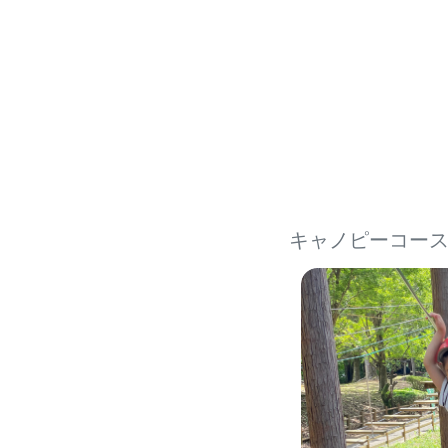
キャノピーコー