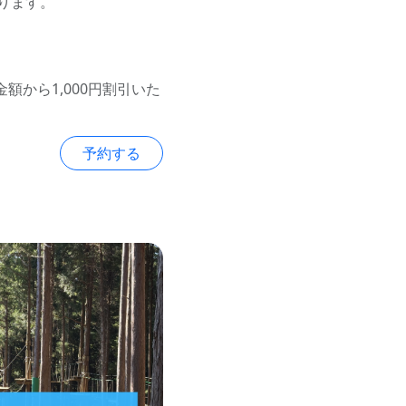
ります。
額から1,000円割引いた
予約する