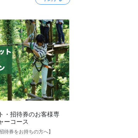
ト・招待券のお客様専
ャーコース
招待券をお持ちの方へ】