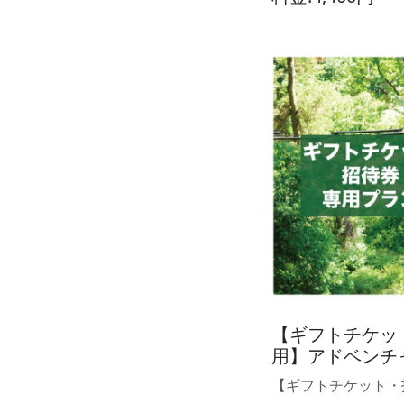
【ギフトチケッ
用】アドベンチ
【ギフトチケット・