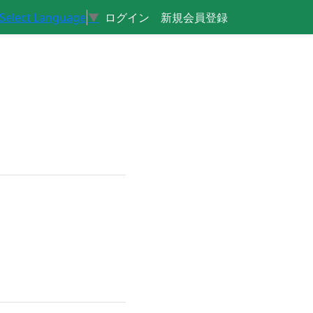
ログイン
新規会員登録
Select Language
▼