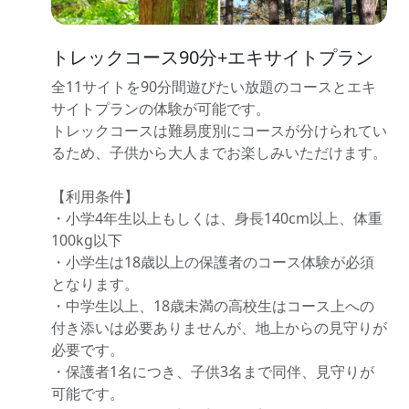
トレックコース90分+エキサイトプラン
全11サイトを90分間遊びたい放題のコースとエキ
サイトプランの体験が可能です。
トレックコースは難易度別にコースが分けられてい
るため、子供から大人までお楽しみいただけます。
【利用条件】
・小学4年生以上もしくは、身長140cm以上、体重
100kg以下
・小学生は18歳以上の保護者のコース体験が必須
となります。
・中学生以上、18歳未満の高校生はコース上への
付き添いは必要ありませんが、地上からの見守りが
必要です。
・保護者1名につき、子供3名まで同伴、見守りが
可能です。