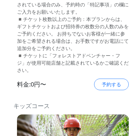
されている場合のみ、予約時の「特記事項」の欄に
ご入力をお願いいたします。
◾️チケット枚数以上のご予約：本プランからは、
ギフトチケットおよび招待券の枚数分の人数のみを
ご予約ください。 お持ちでないお客様が一緒に参
加をご希望される場合は、お手数ですがお電話にて
追加分をご予約ください。
◾️チケットに「フォレストアドベンチャー・フ
ジ」が使用可能店舗と記載されているかご確認くだ
さい。
料金:0円〜
予約する
キッズコース