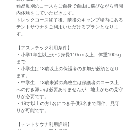
難易度別のコースをご自身で自由に選びながら時間
内体験をしていただきます。
トレックコース終了後、隣接のキャンプ場内にある
テントサウナをご利用いただけるプランとなりま
す。
【アスレチック利用条件】
・小学1年生以上かつ身長110cm以上、体重100kg
まで
・小学生は18歳以上の保護者の参加が必須となり
ます。
・中学生、18歳未満の高校生は保護者のコース上
への付き添いは必要ありませんが、地上からの見守
りが必要です。
・18才以上の方1名につき子供3名まで同伴、見守
りが可能です。
【テントサウナ利用詳細】