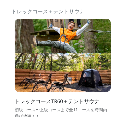
トレックコース＋テントサウナ
トレックコースTR60＋テントサウナ
初級コース〜上級コースまで全11コースを時間内
遊び放題！！