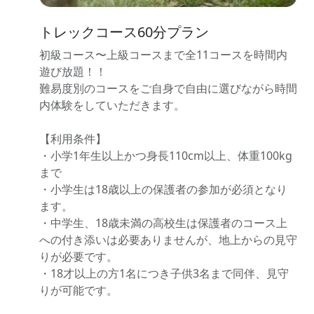
トレックコース60分プラン
初級コース〜上級コースまで全11コースを時間内
遊び放題！！
難易度別のコースをご自身で自由に選びながら時間
内体験をしていただきます。
【利用条件】
・小学1年生以上かつ身長110cm以上、体重100kg
まで
・小学生は18歳以上の保護者の参加が必須となり
ます。
・中学生、18歳未満の高校生は保護者のコース上
への付き添いは必要ありませんが、地上からの見守
りが必要です。
・18才以上の方1名につき子供3名まで同伴、見守
りが可能です。