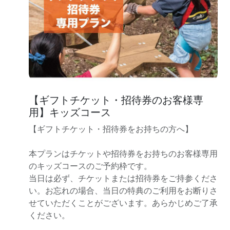
【ギフトチケット・招待券のお客様専
用】キッズコース
【ギフトチケット・招待券をお持ちの方へ】
本プランはチケットや招待券をお持ちのお客様専用
のキッズコースのご予約枠です。
当日は必ず、チケットまたは招待券をご持参くださ
い。お忘れの場合、当日の特典のご利用をお断りさ
せていただくことがございます。あらかじめご了承
ください。