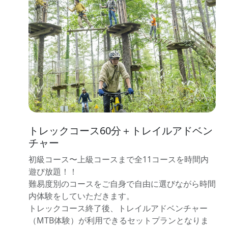
トレックコース60分＋トレイルアドベン
チャー
初級コース〜上級コースまで全11コースを時間内
遊び放題！！
難易度別のコースをご自身で自由に選びながら時間
内体験をしていただきます。
トレックコース終了後、トレイルアドベンチャー
（MTB体験）が利用できるセットプランとなりま