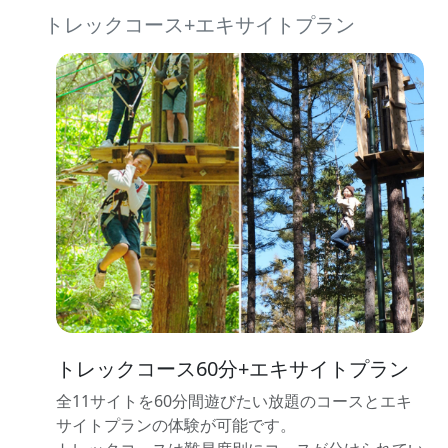
トレックコース+エキサイトプラン
トレックコース60分+エキサイトプラン
全11サイトを60分間遊びたい放題のコースとエキ
サイトプランの体験が可能です。