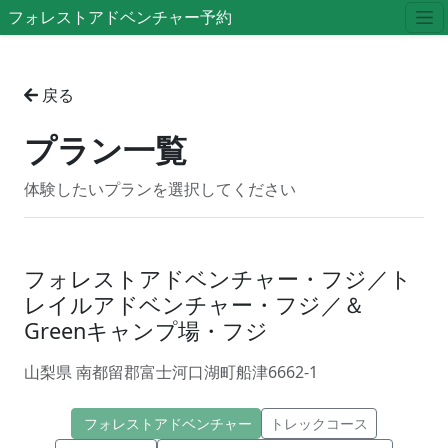
フォレストアドベンチャー予約
戻る
プラン一覧
体験したいプランを選択してください
フォレストアドベンチャー・フジ／ト
レイルアドベンチャー・フジ／＆
Greenキャンプ場・フジ
山梨県 南都留郡富士河口湖町船津6662-1
フォレストアドベンチャー
トレックコース