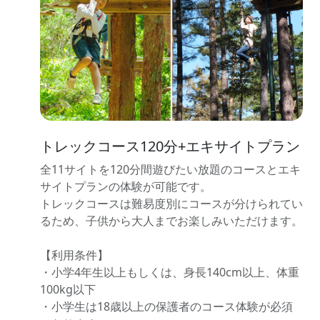
トレックコース120分+エキサイトプラン
全11サイトを120分間遊びたい放題のコースとエキ
サイトプランの体験が可能です。
トレックコースは難易度別にコースが分けられてい
るため、子供から大人までお楽しみいただけます。
【利用条件】
・小学4年生以上もしくは、身長140cm以上、体重
100kg以下
・小学生は18歳以上の保護者のコース体験が必須