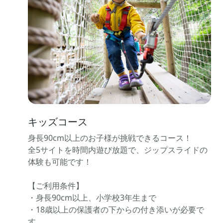
キッズコース
身長90cm以上のお子様が挑戦できるコース！
全5サイトを時間内遊び放題で、ジップスライドの
体験も可能です！
【ご利用条件】
・身長90cm以上、小学校3年生まで
・18歳以上の保護者の下からの付き添いが必要で
す。