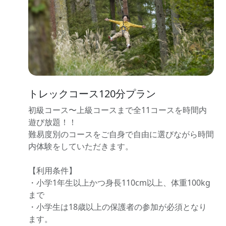
トレックコース120分プラン
初級コース〜上級コースまで全11コースを時間内
遊び放題！！
難易度別のコースをご自身で自由に選びながら時間
内体験をしていただきます。
【利用条件】
・小学1年生以上かつ身長110cm以上、体重100kg
まで
・小学生は18歳以上の保護者の参加が必須となり
ます。