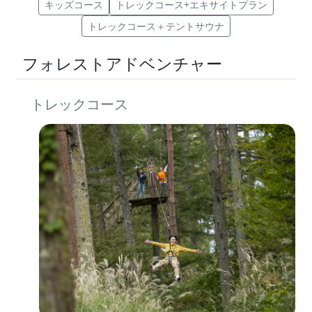
キッズコース
トレックコース+エキサイトプラン
トレックコース＋テントサウナ
フォレストアドベンチャー
トレックコース