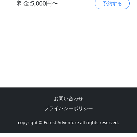
料金:5,000円〜
予約する
お問い合わせ
プライバシーポリシー
copyright © Forest Adventure all rights reserved.