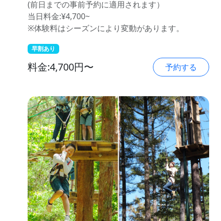
(前日までの事前予約に適用されます）
当日料金:¥4,700~
※体験料はシーズンにより変動があります。
早割あり
料金:4,700円〜
予約する