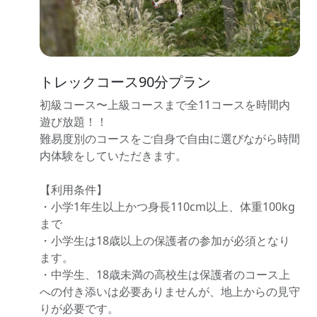
トレックコース90分プラン
初級コース〜上級コースまで全11コースを時間内
遊び放題！！
難易度別のコースをご自身で自由に選びながら時間
内体験をしていただきます。
【利用条件】
・小学1年生以上かつ身長110cm以上、体重100kg
まで
・小学生は18歳以上の保護者の参加が必須となり
ます。
・中学生、18歳未満の高校生は保護者のコース上
への付き添いは必要ありませんが、地上からの見守
りが必要です。