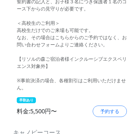
誓約書の記入と、お子様３名につき保護者１名のコ
ース下からの見守りが必要です。
＜高校生のご利用＞
高校生だけでのご来場も可能です。
なお、その場合はこちらからのご予約ではなく、お
問い合わせフォームよりご連絡ください。
【リソルの森ご宿泊者様インクルーシブエクスペリ
エンス対象外】
※事前決済の場合、各種割引はご利用いただけませ
ん。
早割あり
料金:5,500円〜
予約する
キャノピーコース