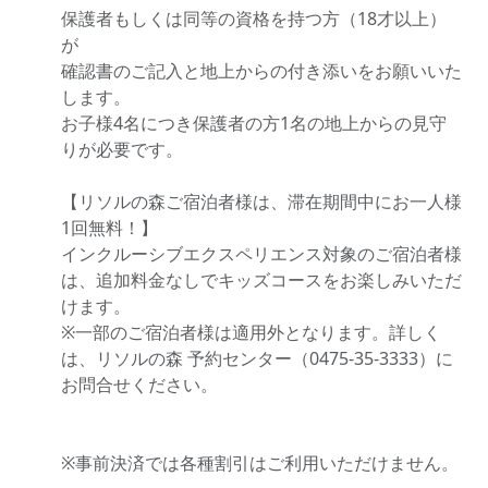
保護者もしくは同等の資格を持つ方（18才以上）
が
確認書のご記入と地上からの付き添いをお願いいた
します。
お子様4名につき保護者の方1名の地上からの見守
りが必要です。
【リソルの森ご宿泊者様は、滞在期間中にお一人様
1回無料！】
インクルーシブエクスペリエンス対象のご宿泊者様
は、追加料金なしでキッズコースをお楽しみいただ
けます。
※一部のご宿泊者様は適用外となります。詳しく
は、リソルの森 予約センター（0475-35-3333）に
お問合せください。
※事前決済では各種割引はご利用いただけません。