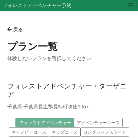
フォレストアドベンチャー予約
戻る
プラン一覧
体験したいプランを選択してください
フォレストアドベンチャー・ターザニ
ア
千葉県 千葉県長生郡長柄町味庄1067
フォレストアドベンチャー
アドベンチャーコース
キャノピーコース
キッズコース
ロングジップスライド