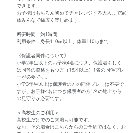
できます。
お子様はもちろん初めてチャレンジする大人まで家
族みんなで幅広く楽しめます。
所要時間：約1時間
利用条件：身長110㎝以上、体重110㎏まで
《保護者同伴について》
小学2年生以下のお子様4名につき、保護者もしく
は同等の資格をもつ方（18才以上）1名の同伴プレ
ーが必要です。
小学3年生以上は保護者の方の同伴プレーは不要で
すが、お子様4名につき保護者の方1名の地上から
の見守りが必要です。
＜高校生のご利用＞
高校生だけでのご来場も可能です。
なお、その場合はこちらからのご予約ではなく、お