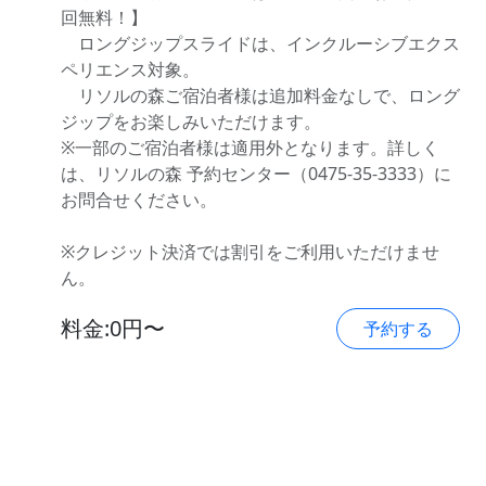
回無料！】
ロングジップスライドは、インクルーシブエクス
ペリエンス対象。
リソルの森ご宿泊者様は追加料金なしで、ロング
ジップをお楽しみいただけます。
※一部のご宿泊者様は適用外となります。詳しく
は、リソルの森 予約センター（0475-35-3333）に
お問合せください。
※クレジット決済では割引をご利用いただけませ
ん。
料金:0円〜
予約する