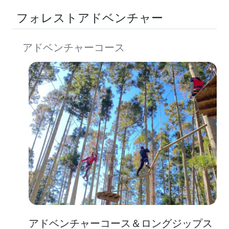
フォレストアドベンチャー
アドベンチャーコース
アドベンチャーコース＆ロングジップス