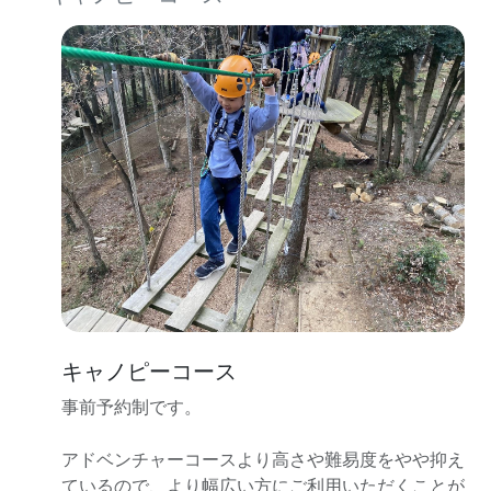
キャノピーコース
事前予約制です。
アドベンチャーコースより高さや難易度をやや抑え
ているので、より幅広い方にご利用いただくことが