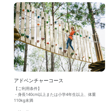
アドベンチャーコース
【ご利用条件】
・身長140cm以上または小学4年生以上、体重
110kg未満