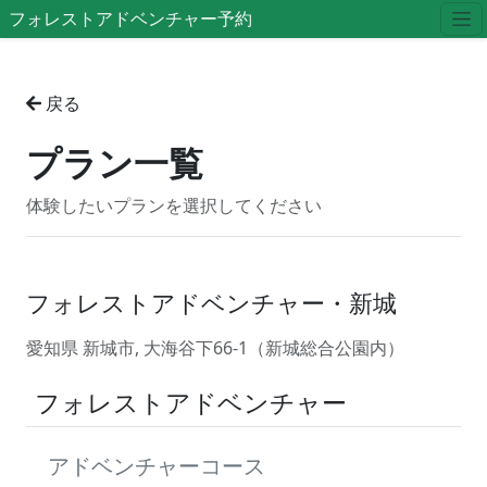
フォレストアドベンチャー予約
戻る
プラン一覧
体験したいプランを選択してください
フォレストアドベンチャー・新城
愛知県 新城市, 大海谷下66-1（新城総合公園内）
フォレストアドベンチャー
アドベンチャーコース