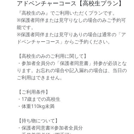
アドベンチャーコース【高校生プラン】
『高校生のみ』でご利用いただくプランです。
※保護者同伴または見守りなしの場合のみご予約可
能です。
※保護者同伴または見守りありの場合は通常の「ア
ドベンチャーコース」からご予約ください。
【高校生のみのご利用に関して】
・参加者全員分の「保護者同意書」持参が必須とな
ります。お忘れの場合や記入漏れの場合は、当日の
ご利用はできません。
【ご利用条件】
・17歳までの高校生
・体重110kg未満
【持ち物について】
・保護者同意書※参加者全員分